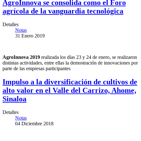
AgroInnova se consolida como el Foro
agrícola de la vanguardia tecnológica
Detalles
Notas
31 Enero 2019
AgroInnova 2019
realizada los días 23 y 24 de enero, se realizaron
distintas actividades, entre ellas la demostración de innovaciones por
parte de las empresas participantes
Impulso a la diversificación de cultivos de
alto valor en el Valle del Carrizo, Ahome,
Sinaloa
Detalles
Notas
04 Diciembre 2018