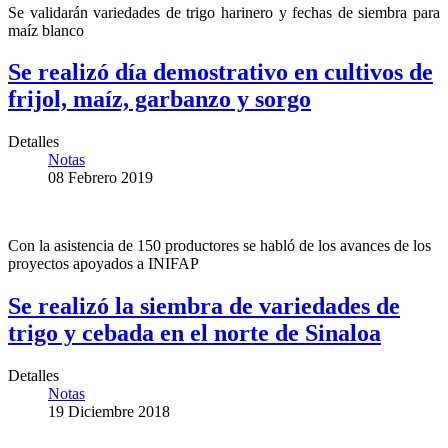
Se validarán variedades de trigo harinero y fechas de siembra para
maíz blanco
Se realizó día demostrativo en cultivos de
frijol, maíz, garbanzo y sorgo
Detalles
Notas
08 Febrero 2019
Con la asistencia de 150 productores se habló de los avances de los
proyectos apoyados a INIFAP
Se realizó la siembra de variedades de
trigo y cebada en el norte de Sinaloa
Detalles
Notas
19 Diciembre 2018