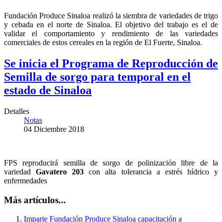
Fundación Produce Sinaloa realizó la siembra de variedades de trigo
y cebada en el norte de Sinaloa. El objetivo del trabajo es el de
validar el comportamiento y rendimiento de las variedades
comerciales de estos cereales en la región de El Fuerte, Sinaloa.
Se inicia el Programa de Reproducción de
Semilla de sorgo para temporal en el
estado de Sinaloa
Detalles
Notas
04 Diciembre 2018
FPS reproducirá semilla de sorgo de polinización libre de la
variedad
Gavatero 203
con alta tolerancia a estrés hídrico y
enfermedades
Más artículos...
Imparte Fundación Produce Sinaloa capacitación a