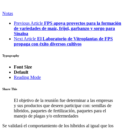
Notas
Previous Article
FPS apoya proyectos para la formación
de variedades de maíz, frijol, garbanzo y sorgo para
Sinaloa
Next Article
El Laboratorio de Vitroplantas de FPS
propaga con éxito diversos cultivos
Typography
Font Size
Default
Reading Mode
Share This
El objetivo de la reunión fue determinar a las empresas
y sus productos que deseen participar con: semillas de
híbridos, paquetes de fertilización, paquetes para el
manejo de plagas y/o enfermedades
Se validará el comportamiento de los híbridos al igual que los