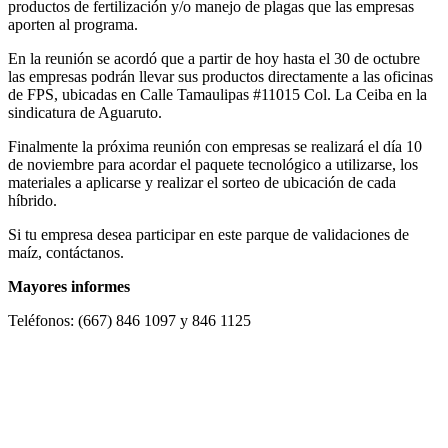
productos de fertilización y/o manejo de plagas que las empresas
aporten al programa.
En la reunión se acordó que a partir de hoy hasta el 30 de octubre
las empresas podrán llevar sus productos directamente a las oficinas
de FPS, ubicadas en Calle Tamaulipas #11015 Col. La Ceiba en la
sindicatura de Aguaruto.
Finalmente la próxima reunión con empresas se realizará el día 10
de noviembre para acordar el paquete tecnológico a utilizarse, los
materiales a aplicarse y realizar el sorteo de ubicación de cada
híbrido.
Si tu empresa desea participar en este parque de validaciones de
maíz, contáctanos.
Mayores informes
Teléfonos: (667) 846 1097 y 846 1125