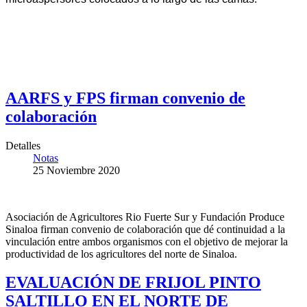
AARFS y FPS firman convenio de
colaboración
Detalles
Notas
25 Noviembre 2020
Asociación de Agricultores Rio Fuerte Sur y Fundación Produce
Sinaloa firman convenio de colaboración que dé continuidad a la
vinculación entre ambos organismos con el objetivo de mejorar la
productividad de los agricultores del norte de Sinaloa.
EVALUACIÓN DE FRIJOL PINTO
SALTILLO EN EL NORTE DE