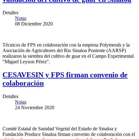
Detalles
Notas
08 Diciembre 2020
Técnicos de FPS en colaboración con la empresa Polymerals y la
Asociación de Agricultores del Rio Sinaloa Poniente (AARSP)
realizaron la siembra del cultivo de guar en el Campo Experimental
“Miguel Leyson Pérez”.
CESAVESIN y FPS firman convenio de
colaboración
Detalles
Notas
24 Noviembre 2020
Comité Estatal de Sanidad Vegetal del Estado de Sinaloa y
Fundación Produce Sinaloa firman convenio de colaboración con el