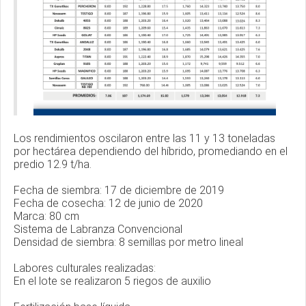
Los rendimientos oscilaron entre las 11 y 13 toneladas
por hectárea dependiendo del híbrido, promediando en el
predio 12.9 t/ha.
Fecha de siembra: 17 de diciembre de 2019
Fecha de cosecha: 12 de junio de 2020
Marca: 80 cm
Sistema de Labranza Convencional
Densidad de siembra: 8 semillas por metro lineal
Labores culturales realizadas:
En el lote se realizaron 5 riegos de auxilio