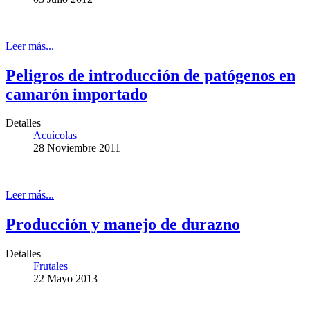
Leer más...
Peligros de introducción de patógenos en
camarón importado
Detalles
Acuícolas
28 Noviembre 2011
Leer más...
Producción y manejo de durazno
Detalles
Frutales
22 Mayo 2013