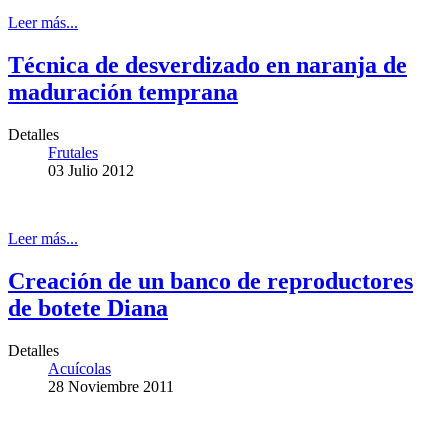
Leer más...
Técnica de desverdizado en naranja de
maduración temprana
Detalles
Frutales
03 Julio 2012
Leer más...
Creación de un banco de reproductores
de botete Diana
Detalles
Acuícolas
28 Noviembre 2011