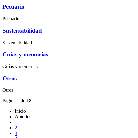
Pecuario
Pecuario
Sustentabilidad
Sustentabilidad
Guías y memorias
Guías y memorias
Otros
Otros
Página 1 de 18
Inicio
Anterior
1
2
3