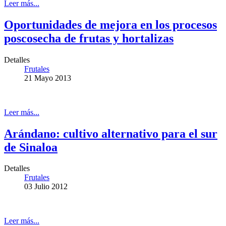
Leer más...
Oportunidades de mejora en los procesos
poscosecha de frutas y hortalizas
Detalles
Frutales
21 Mayo 2013
Leer más...
Arándano: cultivo alternativo para el sur
de Sinaloa
Detalles
Frutales
03 Julio 2012
Leer más...