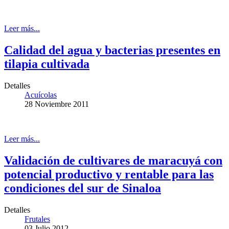
Leer más...
Calidad del agua y bacterias presentes en
tilapia cultivada
Detalles
Acuícolas
28 Noviembre 2011
Leer más...
Validación de cultivares de maracuyá con
potencial productivo y rentable para las
condiciones del sur de Sinaloa
Detalles
Frutales
03 Julio 2012