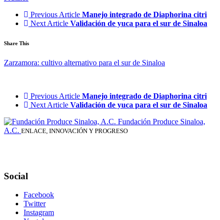
Previous Article
Manejo integrado de Diaphorina citri
Next Article
Validación de yuca para el sur de Sinaloa
Share This
Zarzamora: cultivo alternativo para el sur de Sinaloa
Previous Article
Manejo integrado de Diaphorina citri
Next Article
Validación de yuca para el sur de Sinaloa
Fundación Produce Sinaloa,
A.C.
ENLACE, INNOVACIÓN Y PROGRESO
Social
Facebook
Twitter
Instagram