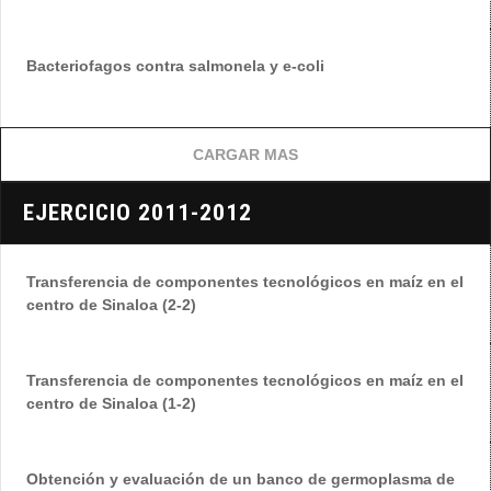
Bacteriofagos contra salmonela y e-coli
CARGAR MAS
EJERCICIO 2011-2012
Transferencia de componentes tecnológicos en maíz en el
centro de Sinaloa (2-2)
Transferencia de componentes tecnológicos en maíz en el
centro de Sinaloa (1-2)
Obtención y evaluación de un banco de germoplasma de