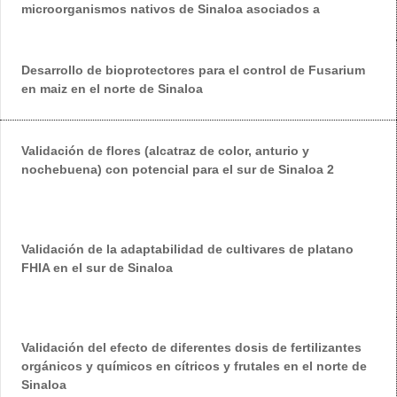
microorganismos nativos de Sinaloa asociados a
Desarrollo de bioprotectores para el control de Fusarium
en maiz en el norte de Sinaloa
Validación de flores (alcatraz de color, anturio y
nochebuena) con potencial para el sur de Sinaloa 2
Validación de la adaptabilidad de cultivares de platano
FHIA en el sur de Sinaloa
Validación del efecto de diferentes dosis de fertilizantes
orgánicos y químicos en cítricos y frutales en el norte de
Sinaloa