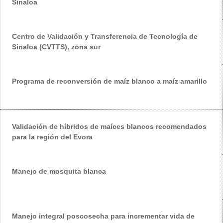
Sinaloa
Centro de Validación y Transferencia de Tecnología de
Sinaloa (CVTTS), zona sur
Programa de reconversión de maíz blanco a maíz amarillo
Validación de híbridos de maíces blancos recomendados
para la región del Evora
Manejo de mosquita blanca
Manejo integral poscosecha para incrementar vida de