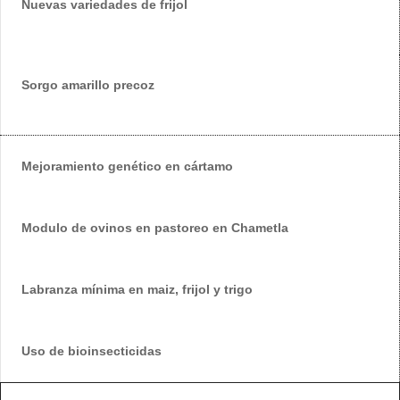
Nuevas variedades de frijol
Sorgo amarillo precoz
Mejoramiento genético en cártamo
Modulo de ovinos en pastoreo en Chametla
Labranza mínima en maiz, frijol y trigo
Uso de bioinsecticidas