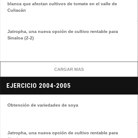
blanca que afectan cultivos de tomate en el valle de
Culiacán
Jatropha, una nueva opción de cultivo rentable para
Sinaloa (2-2)
CARGAR MAS
EJERCICIO 2004-2005
Obtención de variedades de soya
Jatropha, una nueva opción de cultivo rentable para