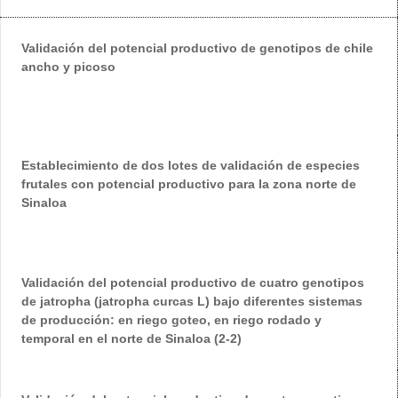
Validación del potencial productivo de genotipos de chile
ancho y picoso
Establecimiento de dos lotes de validación de especies
frutales con potencial productivo para la zona norte de
Sinaloa
Validación del potencial productivo de cuatro genotipos
de jatropha (jatropha curcas L) bajo diferentes sistemas
de producción: en riego goteo, en riego rodado y
temporal en el norte de Sinaloa (2-2)