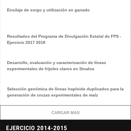
Ensilaje de sorgo y utilización en ganado
Resultados del Programa de Divulgación Estatal de FPS -
Ejercicio 2017 2018
Desarrollo, evaluación y caracterización de líneas
experimentales de frijoles claros en Sinaloa
Selección genómica de líneas haploide duplicados para la
generación de cruzas experimentales de maíz
CARGAR MAS
EJERCICIO 2014-2015