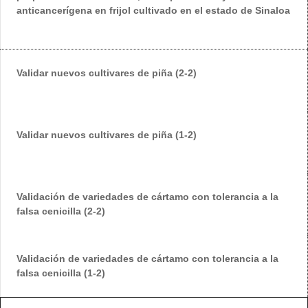
anticancerígena en frijol cultivado en el estado de Sinaloa
Validar nuevos cultivares de piña (2-2)
Validar nuevos cultivares de piña (1-2)
Validación de variedades de cártamo con tolerancia a la
falsa cenicilla (2-2)
Validación de variedades de cártamo con tolerancia a la
falsa cenicilla (1-2)