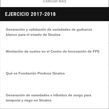
CARGAR MAS
EJERCICIO 2017-2018
Generación y validación de variedades de garbanzo
blanco para el estado de Sinaloa
Nivelación de suelos en el Centro de Innovación de FPS
Qué es Fundación Produce Sinaloa
Generación de variedades e híbridos de sorgo para
temporal y riego en Sinaloa