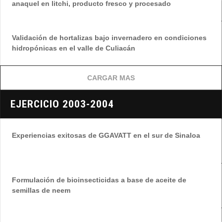
anaquel en litchi, producto fresco y procesado
Validación de hortalizas bajo invernadero en condiciones
hidropónicas en el valle de Culiacán
CARGAR MAS
EJERCICIO 2003-2004
Experiencias exitosas de GGAVATT en el sur de Sinaloa
Formulación de bioinsecticidas a base de aceite de
semillas de neem