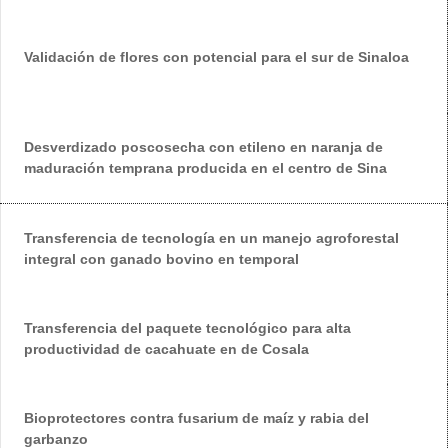
Validación de flores con potencial para el sur de Sinaloa
Desverdizado poscosecha con etileno en naranja de
maduración temprana producida en el centro de Sina
Transferencia de tecnología en un manejo agroforestal
integral con ganado bovino en temporal
Transferencia del paquete tecnológico para alta
productividad de cacahuate en de Cosala
Bioprotectores contra fusarium de maíz y rabia del
garbanzo