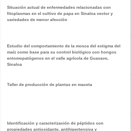
Situación actual de enfermedades relacionadas con
fitoplasmas en el cultivo de papa en Sinaloa vector y
variedades de menor afección
Estudio del comportamiento de la mosca del estigma del
maíz como base para su control biológico con hongos
entomopatógenos en el valle agrícola de Guasave,
Sinaloa
Taller de producción de plantas en maceta
Identificación y caracterización de péptidos con
propiedades antioxidante, antihipertensiva y