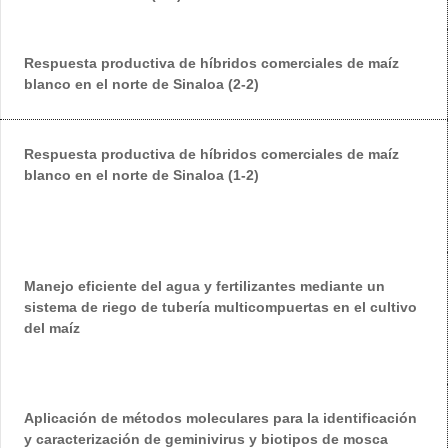
Respuesta productiva de híbridos comerciales de maíz
blanco en el norte de Sinaloa (2-2)
Respuesta productiva de híbridos comerciales de maíz
blanco en el norte de Sinaloa (1-2)
Manejo eficiente del agua y fertilizantes mediante un
sistema de riego de tubería multicompuertas en el cultivo
del maíz
Aplicación de métodos moleculares para la identificación
y caracterización de geminivirus y biotipos de mosca