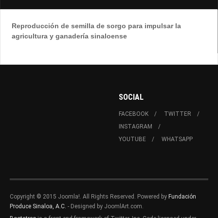
Reproducción de semilla de sorgo para impulsar la
agricultura y ganadería sinaloense
SOCIAL
FACEBOOK
TWITTER
INSTAGRAM
YOUTUBE
WHATSAPP
Copyright © 2015 Joomla!. All Rights Reserved. Powered by
Fundación
Produce Sinaloa, A.C.
- Designed by JoomlArt.com.