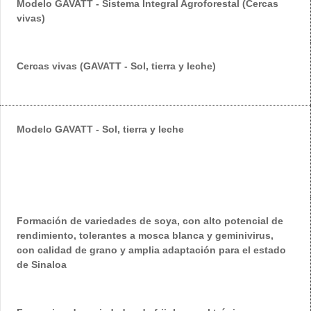
Modelo GAVATT - Sistema Integral Agroforestal (Cercas
vivas)
Cercas vivas (GAVATT - Sol, tierra y leche)
Modelo GAVATT - Sol, tierra y leche
Formación de variedades de soya, con alto potencial de
rendimiento, tolerantes a mosca blanca y geminivirus,
con calidad de grano y amplia adaptación para el estado
de Sinaloa