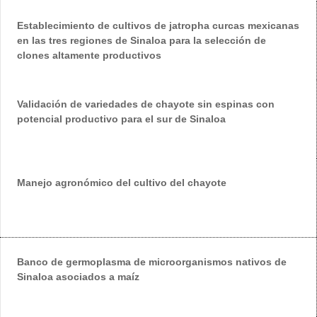
Establecimiento de cultivos de jatropha curcas mexicanas
en las tres regiones de Sinaloa para la selección de
clones altamente productivos
Validación de variedades de chayote sin espinas con
potencial productivo para el sur de Sinaloa
Manejo agronómico del cultivo del chayote
Banco de germoplasma de microorganismos nativos de
Sinaloa asociados a maíz