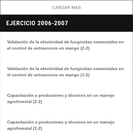
CARGAR MAS
EJERCICIO 2006-2007
Validación de la efectividad de fungicidas comerciales en
el control de antracnosis en mango (2-2)
Validación de la efectividad de fungicidas comerciales en
el control de antracnosis en mango (1-2)
Capacitación a productores y técnicos en un manejo
agroforestal (2-2)
Capacitación a productores y técnicos en un manejo
agroforestal (1-2)