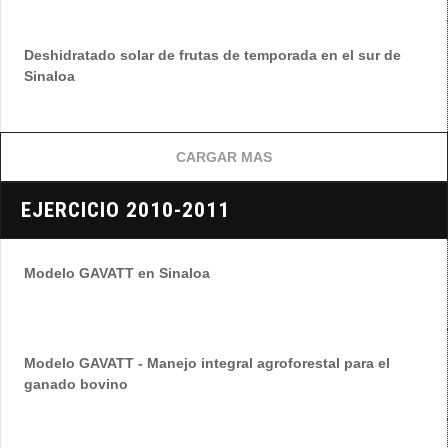
Deshidratado solar de frutas de temporada en el sur de
Sinaloa
CARGAR MAS
EJERCICIO 2010-2011
Modelo GAVATT en Sinaloa
Modelo GAVATT - Manejo integral agroforestal para el
ganado bovino