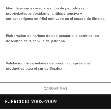
Identificación y caracterización de péptidos con
propiedades antioxidante, antihipertensiva y
anticancerígena en frijol cultivado en el estado de Sinaloa
Elaboración de harinas de uso pecuario, a partir de los
desechos de la semilla de jatropha
Validación de variedades de brócoli con potencial
productivo para el sur de Sinaloa
CARGAR MAS
EJERCICIO 2008-2009