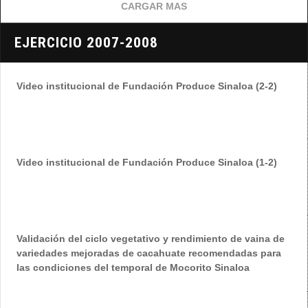
CARGAR MAS
EJERCICIO 2007-2008
Video institucional de Fundación Produce Sinaloa (2-2)
Video institucional de Fundación Produce Sinaloa (1-2)
Validación del ciclo vegetativo y rendimiento de vaina de
variedades mejoradas de cacahuate recomendadas para
las condiciones del temporal de Mocorito Sinaloa