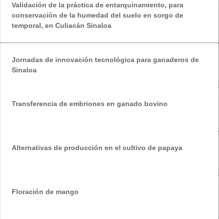
Validación de la práctica de entarquinamiento, para
conservación de la humedad del suelo en sorgo de
temporal, en Culiacán Sinaloa
Jornadas de innovación tecnológica para ganaderos de
Sinaloa
Transferencia de embriones en ganado bovino
Alternativas de producción en el cultivo de papaya
Floración de mango