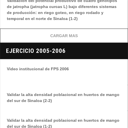
Validación del potencial productivo de cuatro genotipos
de jatropha (jatropha curcas L) bajo diferentes sistemas
de producción: en riego goteo, en riego rodado y
temporal en el norte de Sinaloa (1-2)
CARGAR MAS
EJERCICIO 2005-2006
Video institucional de FPS 2006
Validar la alta densidad poblacional en huertos de mango
del sur de Sinaloa (2-2)
Validar la alta densidad poblacional en huertos de mango
del sur de Sinaloa (1-2)