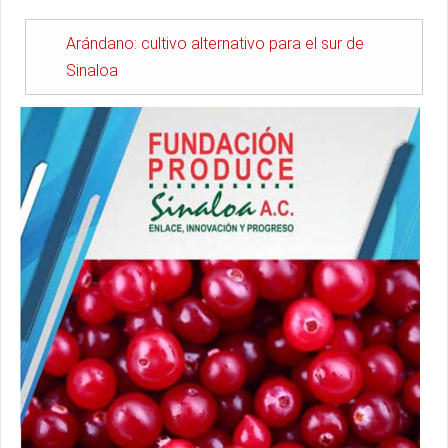
Arándano: cultivo alternativo para el sur de
Sinaloa