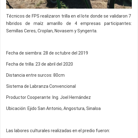
Técnicos de FPS realizaron trilla en el lote donde se validaron 7
híbridos de maíz amarillo de 4 empresas participantes:
Semillas Ceres, Croplan, Novasem y Syngenta.
Fecha de siembra: 28 de octubre del 2019
Fecha de trilla: 23 de abril del 2020
Distancia entre surcos: 80cm
Sistema de Labranza Convencional
Productor Cooperante: Ing. Joel Hernández
Ubicación: Ejido San Antonio, Angostura, Sinaloa
Las labores culturales realizadas en el predio fueron: