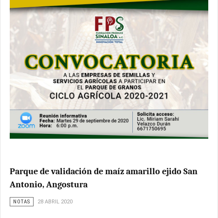
Parque de validación de maíz amarillo ejido San
Antonio, Angostura
NOTAS
28 ABRIL 2020