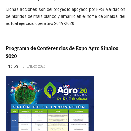
Dichas acciones son del proyecto apoyado por FPS: Validación
de híbridos de maíz blanco y amarillo en el norte de Sinaloa, del
actual ejercicio operativo 2019-2020.
Programa de Conferencias de Expo Agro Sinaloa
2020
NOTAS
31 ENERO 2020