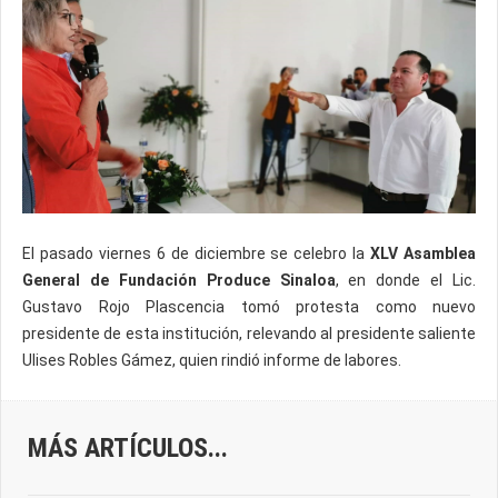
El pasado viernes 6 de diciembre se celebro la
XLV Asamblea
General de Fundación Produce Sinaloa
, en donde el Lic.
Gustavo Rojo Plascencia tomó protesta como nuevo
presidente de esta institución, relevando al presidente saliente
Ulises Robles Gámez, quien rindió informe de labores.
MÁS ARTÍCULOS...