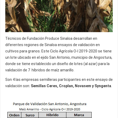
Técnicos de Fundación Produce Sinaloa desarrollan en
diferentes regiones de Sinaloa ensayos de validación en
cultivos para granos. Este Ciclo Agrícola O-I 2019-2020 se tiene
un lote ubicado en el ejido San Antonio, municipio de Angostura,
donde se tiene establecido un diseño de lotes (al azar) para la
validación de 7 híbridos de maíz amarillo.
Son 4 las empresas semilleras participantes en este ensayo de
validación son:
Semillas Ceres, Croplan, Novasem y Syngenta
.