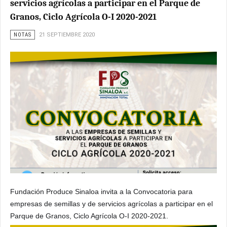
servicios agrícolas a participar en el Parque de
Granos, Ciclo Agrícola O-I 2020-2021
NOTAS
21 SEPTIEMBRE 2020
Fundación Produce Sinaloa invita a la Convocatoria para
empresas de semillas y de servicios agrícolas a participar en el
Parque de Granos, Ciclo Agrícola O-I 2020-2021.
?