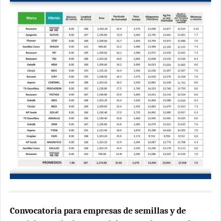
Convocatoria para empresas de semillas y de