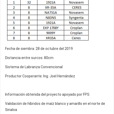
Fecha de siembra: 28 de octubre del 2019
Distancia entre surcos: 80cm
Sistema de Labranza Convencional
Productor Cooperante: Ing. Joel Hernández
Información obtenida del proyecto apoyado por FPS:
Validación de híbridos de maíz blanco y amarillo en el norte de
Sinaloa