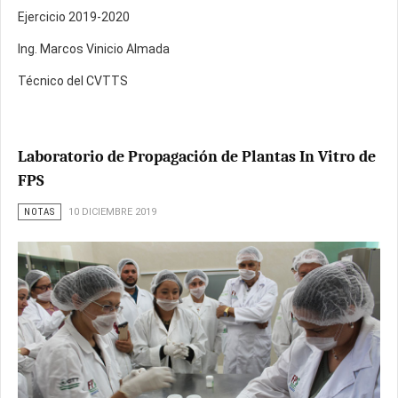
Ejercicio 2019-2020
Ing. Marcos Vinicio Almada
Técnico del CVTTS
Laboratorio de Propagación de Plantas In Vitro de
FPS
NOTAS
10 DICIEMBRE 2019