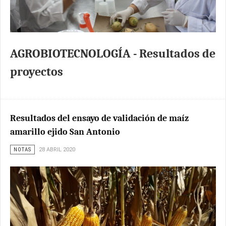
AGROBIOTECNOLOGÍA - Resultados de
proyectos
Resultados del ensayo de validación de maíz
amarillo ejido San Antonio
NOTAS
28 ABRIL 2020