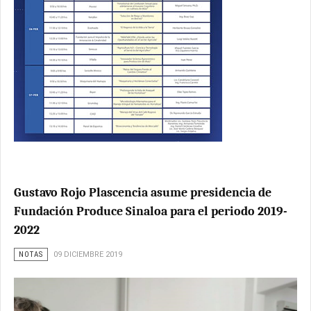
Gustavo Rojo Plascencia asume presidencia de
Fundación Produce Sinaloa para el periodo 2019-
2022
NOTAS
09 DICIEMBRE 2019