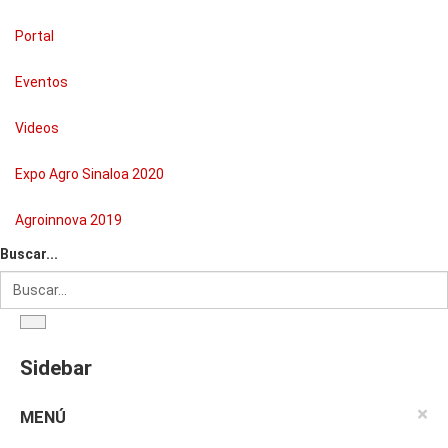
Portal
Eventos
Videos
Expo Agro Sinaloa 2020
Agroinnova 2019
Buscar...
Sidebar
×
MENÚ