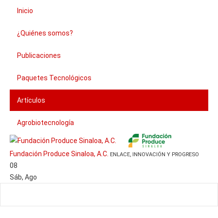
Inicio
¿Quiénes somos?
Publicaciones
Paquetes Tecnológicos
Artículos
Agrobiotecnología
Fundación Produce Sinaloa, A.C.
ENLACE, INNOVACIÓN Y PROGRESO
08
Sáb
,
Ago