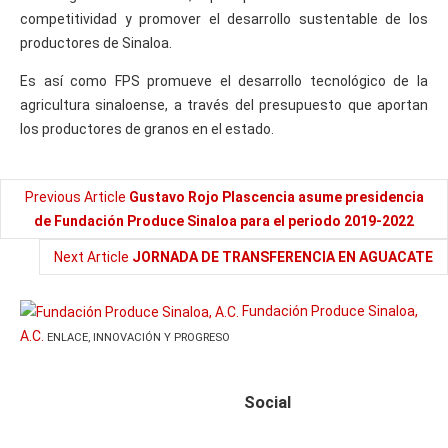
competitividad y promover el desarrollo sustentable de los
productores de Sinaloa.
Es así como FPS promueve el desarrollo tecnológico de la
agricultura sinaloense, a través del presupuesto que aportan
los productores de granos en el estado.
Previous Article
Gustavo Rojo Plascencia asume presidencia
de Fundación Produce Sinaloa para el periodo 2019-2022
Next Article
JORNADA DE TRANSFERENCIA EN AGUACATE
Fundación Produce Sinaloa,
A.C.
ENLACE, INNOVACIÓN Y PROGRESO
Social