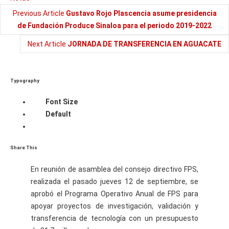
Previous Article
Gustavo Rojo Plascencia asume presidencia
de Fundación Produce Sinaloa para el periodo 2019-2022
Next Article
JORNADA DE TRANSFERENCIA EN AGUACATE
Typography
Font Size
Default
Share This
En reunión de asamblea del consejo directivo FPS,
realizada el pasado jueves 12 de septiembre, se
aprobó el Programa Operativo Anual de FPS para
apoyar proyectos de investigación, validación y
transferencia de tecnología con un presupuesto