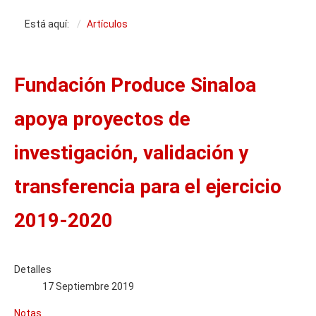
Está aquí:
Artículos
Fundación Produce Sinaloa
apoya proyectos de
investigación, validación y
transferencia para el ejercicio
2019-2020
Detalles
17 Septiembre 2019
Notas