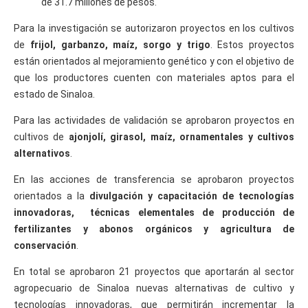
de 31.7 millones de pesos.
Para la investigación se autorizaron proyectos en los cultivos
de
frijol, garbanzo, maíz, sorgo y trigo
. Estos proyectos
están orientados al mejoramiento genético y con el objetivo de
que los productores cuenten con materiales aptos para el
estado de Sinaloa.
Para las actividades de validación se aprobaron proyectos en
cultivos de
ajonjolí, girasol, maíz, ornamentales y cultivos
alternativos
.
En las acciones de transferencia se aprobaron proyectos
orientados a la
divulgación y capacitación de tecnologías
innovadoras, técnicas elementales de producción de
fertilizantes y abonos orgánicos y agricultura de
conservación
.
En total se aprobaron 21 proyectos que aportarán al sector
agropecuario de Sinaloa nuevas alternativas de cultivo y
tecnologías innovadoras, que permitirán incrementar la