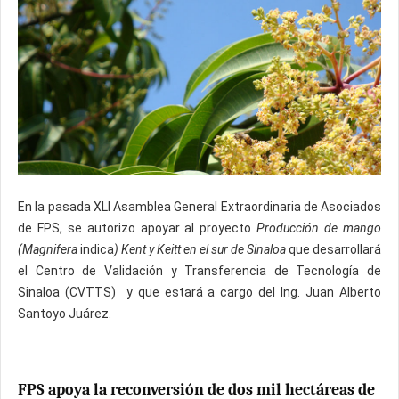
En la pasada XLI Asamblea General Extraordinaria de Asociados
de FPS, se autorizo apoyar al proyecto
Producción de mango
(Magnifera
indica
) Kent y Keitt en el sur de Sinaloa
que desarrollará
el Centro de Validación y Transferencia de Tecnología de
Sinaloa (CVTTS) y que estará a cargo del Ing. Juan Alberto
Santoyo Juárez.
FPS apoya la reconversión de dos mil hectáreas de