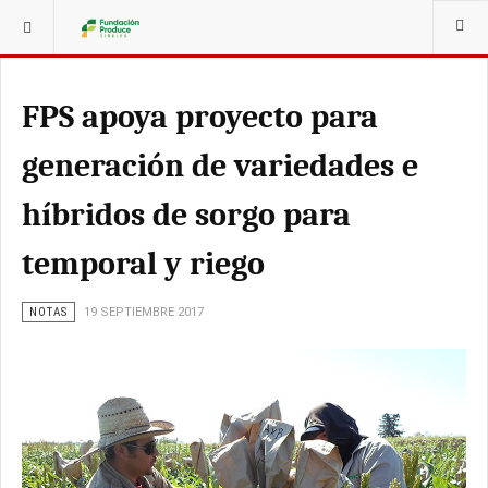
ESTÁ AQUÍ:
FPS apoya proyecto para
generación de variedades e
híbridos de sorgo para
temporal y riego
NOTAS
19 SEPTIEMBRE 2017