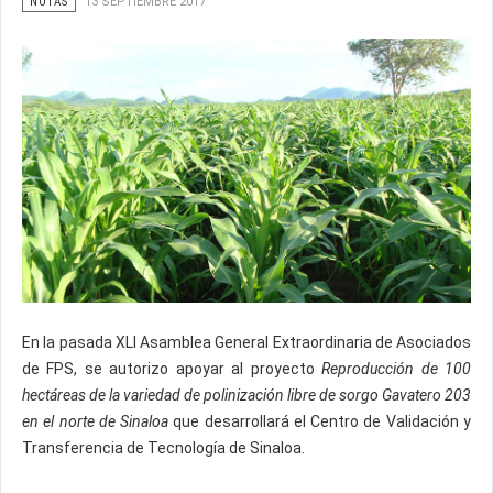
NOTAS
13 SEPTIEMBRE 2017
En la pasada XLI Asamblea General Extraordinaria de Asociados
de FPS, se autorizo apoyar al proyecto
Reproducción de 100
hectáreas de la variedad de polinización libre de sorgo Gavatero 203
en el norte de Sinaloa
que desarrollará el Centro de Validación y
Transferencia de Tecnología de Sinaloa.