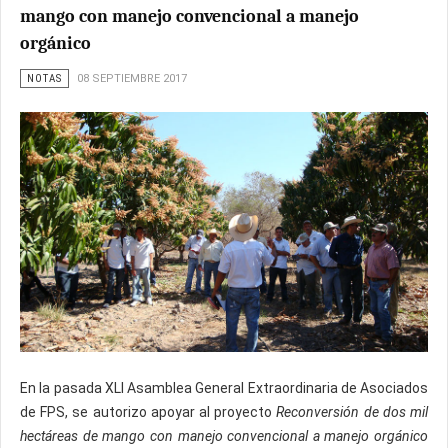
mango con manejo convencional a manejo
orgánico
NOTAS
08 SEPTIEMBRE 2017
En la pasada XLI Asamblea General Extraordinaria de Asociados
de FPS, se autorizo apoyar al proyecto
Reconversión de dos mil
hectáreas de mango con manejo convencional a manejo orgánico