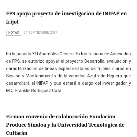
FPS apoya proyecto de investigación de INIFAP en
frijol
NOTAS
04 SEPTIEMBRE 2017
En la pasada XLI Asamblea General Extraordinaria de Asociados
de FPS, se autorizo apoyar al proyecto Desarrollo, evaluación y
caracterización de líneas experimentales de frijoles claros en
Sinaloa y Mantenimiento de la variedad Azufrado Higuera que
desarrollará el INIFAP y que estará a cargo del investigador y
M.C. Franklin Rodríguez Cota.
Firman convenio de colaboración Fundación
Produce Sinaloa y la Universidad Tecnológica de
Culiacán