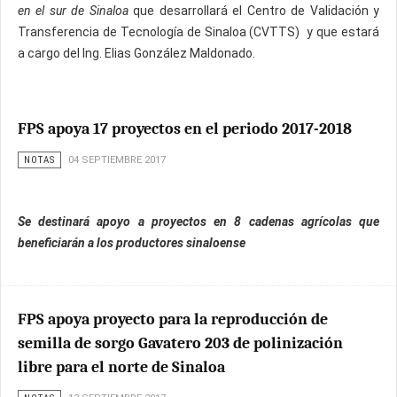
en el sur de Sinaloa
que desarrollará el Centro de Validación y
Transferencia de Tecnología de Sinaloa (CVTTS) y que estará
a cargo del Ing. Elias González Maldonado.
FPS apoya 17 proyectos en el periodo 2017-2018
NOTAS
04 SEPTIEMBRE 2017
Se destinará apoyo a proyectos en 8 cadenas agrícolas que
beneficiarán a los productores sinaloense
FPS apoya proyecto para la reproducción de
semilla de sorgo Gavatero 203 de polinización
libre para el norte de Sinaloa