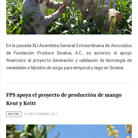
En la pasada XLI Asamblea General Extraordinaria de Asociados
de Fundación Produce Sinaloa, A.C., se autorizo el apoyo
financiero al proyecto
Generación y validación de tecnología de
variedades e híbridos de sorgo para temporal y riego en Sinaloa.
FPS apoya el proyecto de producción de mango
Kent y Keitt
NOTAS
14 SEPTIEMBRE 2017