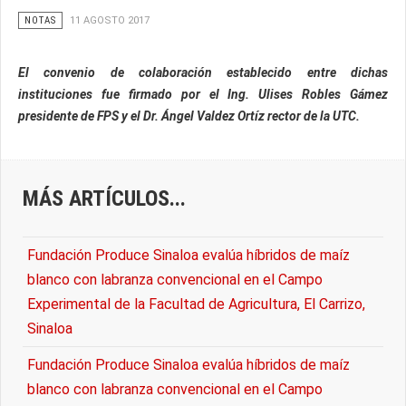
NOTAS
11 AGOSTO 2017
El convenio de colaboración establecido entre dichas
instituciones fue firmado por el Ing. Ulises Robles Gámez
presidente de FPS y el Dr. Ángel Valdez Ortíz rector de la UTC.
MÁS ARTÍCULOS...
Fundación Produce Sinaloa evalúa híbridos de maíz
blanco con labranza convencional en el Campo
Experimental de la Facultad de Agricultura, El Carrizo,
Sinaloa
Fundación Produce Sinaloa evalúa híbridos de maíz
blanco con labranza convencional en el Campo