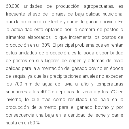
60,000 unidades de producción agropecuarias, es
frecuente el uso de forrajes de baja calidad nutricional
para la producción de leche y carne de ganado bovino. En
la actualidad está optando por la compra de pastos o
alimentos elaborados, lo que incrementa los costos de
producción en un 30%. El principal problema que enfrentan
estas unidades de producción, es la poca disponibilidad
de pastos en sus lugares de origen y además de mala
calidad para la alimentación del ganado bovino en época
de sequía, ya que las precipitaciones anuales no exceden
los 700 mm de agua de lluvia al año y temperaturas
superiores a los 40°C en épocas de verano y los 5°C en
invierno, lo que trae como resultado una baja en la
producción de alimento para el ganado bovino y por
consecuencia una baja en la cantidad de leche y carne
hasta en un 50 %.