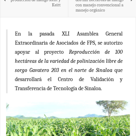
Keitt
con manejo convencional a
manejo orgánico
En la pasada XLI Asamblea General
Extraordinaria de Asociados de FPS, se autorizo
apoyar al proyecto
Reproducción de 100
hectáreas de la variedad de polinización libre de
sorgo Gavatero 203 en el norte de Sinaloa
que
desarrollará el Centro de Validación y
Transferencia de Tecnología de Sinaloa.