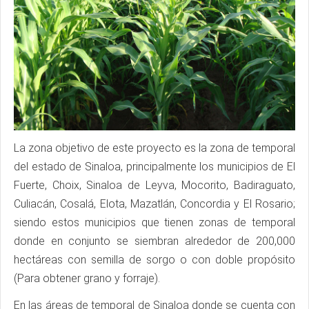
La zona objetivo de este proyecto es la zona de temporal
del estado de Sinaloa, principalmente los municipios de El
Fuerte, Choix, Sinaloa de Leyva, Mocorito, Badiraguato,
Culiacán, Cosalá, Elota, Mazatlán, Concordia y El Rosario;
siendo estos municipios que tienen zonas de temporal
donde en conjunto se siembran alrededor de 200,000
hectáreas con semilla de sorgo o con doble propósito
(Para obtener grano y forraje).
En las áreas de temporal de Sinaloa donde se cuenta con