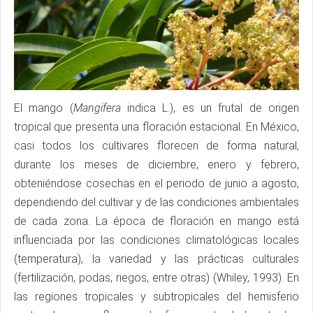
El mango (
Mangifera
indica L.), es un frutal de origen
tropical que presenta una floración estacional. En México,
casi todos los cultivares florecen de forma natural,
durante los meses de diciembre, enero y febrero,
obteniéndose cosechas en el periodo de junio a agosto,
dependiendo del cultivar y de las condiciones ambientales
de cada zona. La época de floración en mango está
influenciada por las condiciones climatológicas locales
(temperatura), la variedad y las prácticas culturales
(fertilización, podas, riegos, entre otras) (Whiley, 1993). En
las regiones tropicales y subtropicales del hemisferio