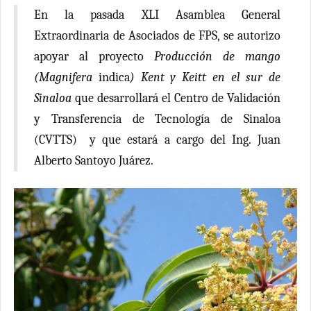
En la pasada XLI Asamblea General
Extraordinaria de Asociados de FPS, se autorizo
apoyar al proyecto
Producción de mango
(Magnifera
indica
) Kent y Keitt en el sur de
Sinaloa
que desarrollará el Centro de Validación
y Transferencia de Tecnología de Sinaloa
(CVTTS) y que estará a cargo del Ing. Juan
Alberto Santoyo Juárez.