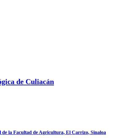
ógica de Culiacán
e la Facultad de Agricultura, El Carrizo, Sinaloa