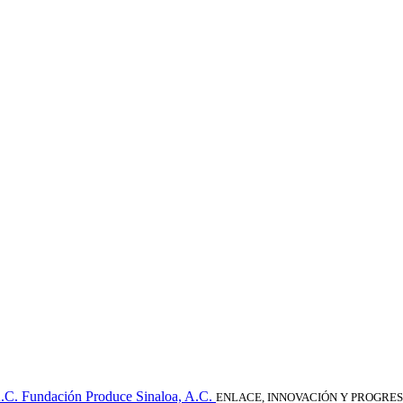
Fundación Produce Sinaloa, A.C.
ENLACE, INNOVACIÓN Y PROGRE