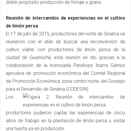
doble propósito producción de forraje y grano.
Reunión de intercambio de experiencias en el cultivo
de limón persa
El 17 de julio de 2015, productores del norte de Sinaloa se
reunieron con el afán de buscar una reconversión de
cultivo viable con productores de limón persa de la
ciudad de Guamúchil, esta reunión se dio gracias a la
colaboración de la licenciada Penélope Ibarra Gámez
ejecutiva de promoción económica del Comité Regional
de Promoción Económica zona centro-norte del Consejo
para el Desarrollo de Sinaloa (CODESIN).
Los
productores pudieron captar las experiencias de cinco
años de trabajo en la plantación de limón persa y visitar
una huerta ya en producción.