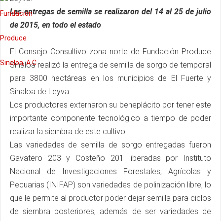
Las entregas de semilla se realizaron del 14 al 25 de julio
de 2015, en todo el estado
El Consejo Consultivo zona norte de Fundación Produce
Sinaloa realizó la entrega de semilla de sorgo de temporal
para 3800 hectáreas en los municipios de El Fuerte y
Sinaloa de Leyva.
Los productores externaron su beneplácito por tener este
importante componente tecnológico a tiempo de poder
realizar la siembra de este cultivo.
Las variedades de semilla de sorgo entregadas fueron
Gavatero 203 y Costeño 201 liberadas por Instituto
Nacional de Investigaciones Forestales, Agrícolas y
Pecuarias (INIFAP) son variedades de polinización libre, lo
que le permite al productor poder dejar semilla para ciclos
de siembra posteriores, además de ser variedades de