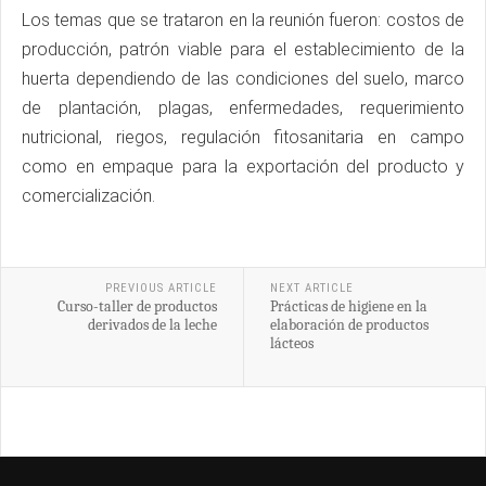
Los temas que se trataron en la reunión fueron: costos de
producción, patrón viable para el establecimiento de la
huerta dependiendo de las condiciones del suelo, marco
de plantación, plagas, enfermedades, requerimiento
nutricional, riegos, regulación fitosanitaria en campo
como en empaque para la exportación del producto y
comercialización.
PREVIOUS ARTICLE
NEXT ARTICLE
Curso-taller de productos
Prácticas de higiene en la
derivados de la leche
elaboración de productos
lácteos