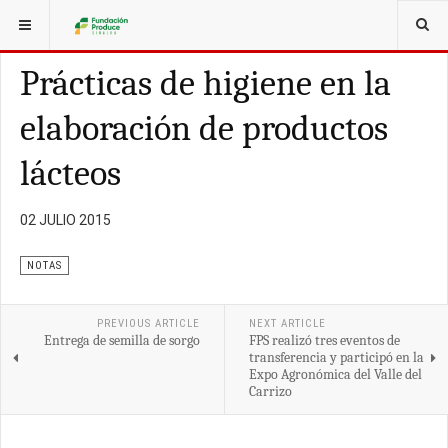
ESTÁ AQUÍ:
ARTÍCULOS
Prácticas de higiene en la
elaboración de productos
lácteos
02 JULIO 2015
NOTAS
PREVIOUS ARTICLE
NEXT ARTICLE
Entrega de semilla de sorgo
FPS realizó tres eventos de
transferencia y participó en la
Expo Agronómica del Valle del
Carrizo