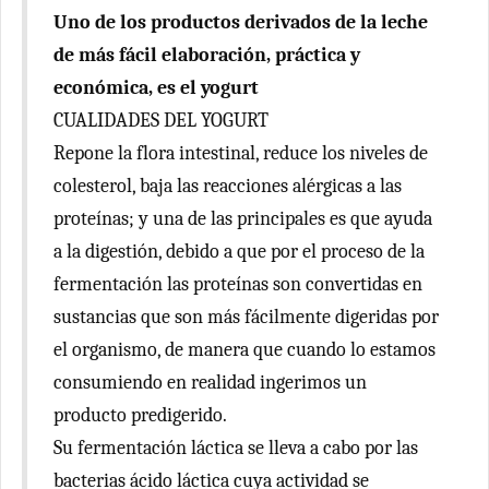
Uno de los productos derivados de la leche
de más fácil elaboración, práctica y
económica, es el yogurt
CUALIDADES DEL YOGURT
Repone la flora intestinal, reduce los niveles de
colesterol, baja las reacciones alérgicas a las
proteínas; y una de las principales es que ayuda
a la digestión, debido a que por el proceso de la
fermentación las proteínas son convertidas en
sustancias que son más fácilmente digeridas por
el organismo, de manera que cuando lo estamos
consumiendo en realidad ingerimos un
producto predigerido.
Su fermentación láctica se lleva a cabo por las
bacterias ácido láctica cuya actividad se