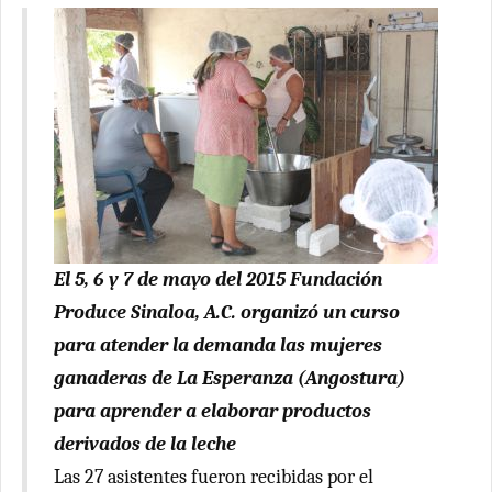
El 5, 6 y 7 de mayo del 2015 Fundación
Produce Sinaloa, A.C. organizó un curso
para atender la demanda las mujeres
ganaderas de La Esperanza (Angostura)
para aprender a elaborar productos
derivados de la leche
Las 27 asistentes fueron recibidas por el