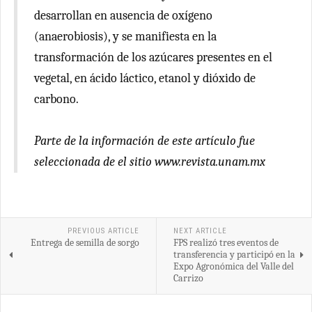
desarrollan en ausencia de oxígeno
(anaerobiosis), y se manifiesta en la
transformación de los azúcares presentes en el
vegetal, en ácido láctico, etanol y dióxido de
carbono.
Parte de la información de este artículo fue
seleccionada de el sitio www.revista.unam.mx
PREVIOUS ARTICLE
NEXT ARTICLE
Entrega de semilla de sorgo
FPS realizó tres eventos de
transferencia y participó en la
Expo Agronómica del Valle del
Carrizo