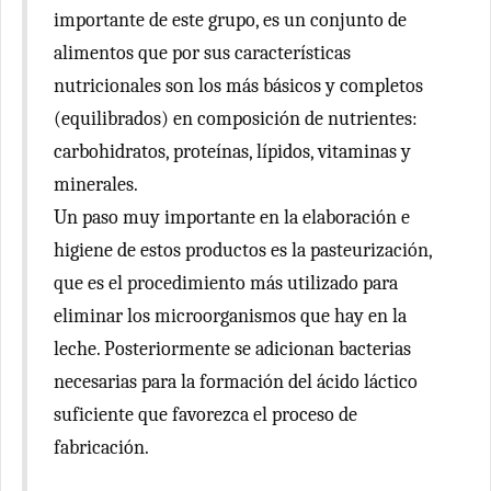
importante de este grupo, es un conjunto de
alimentos que por sus características
nutricionales son los más básicos y completos
(equilibrados) en composición de nutrientes:
carbohidratos, proteínas, lípidos, vitaminas y
minerales.
Un paso muy importante en la elaboración e
higiene de estos productos es la pasteurización,
que es el procedimiento más utilizado para
eliminar los microorganismos que hay en la
leche. Posteriormente se adicionan bacterias
necesarias para la formación del ácido láctico
suficiente que favorezca el proceso de
fabricación.