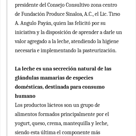
presidente del Consejo Consultivo zona centro
de Fundación Produce Sinaloa, A.C., el Lic. Tirso
A. Angulo Payán, quien las felicitó por su
iniciativa y la disposición de aprender a darle un
valor agregado a la leche, atendiendo la higiene
necesaria e implementando la pasteurización.
La leche es una secreción natural de las
glándulas mamarias de especies
domésticas, destinada para consumo
humano
Los productos lácteos son un grupo de
alimentos formados principalmente por el
yogurt, queso, crema, mantequilla y leche,
siendo esta última el componente más