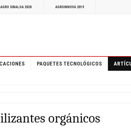
 AGRO SINALOA 2020
AGROINNOVA 2019
ICACIONES
PAQUETES TECNOLÓGICOS
ARTÍC
ilizantes orgánicos