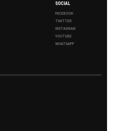
SOCIAL
FACEBOOK
TWITTER
INSTAGRAM
YOUTUBE
WHATSAPP