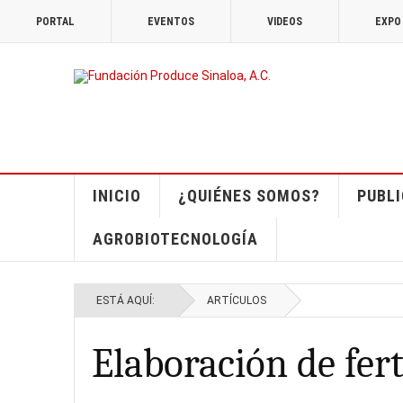
PORTAL
EVENTOS
VIDEOS
EXPO
INICIO
¿QUIÉNES SOMOS?
PUBL
AGROBIOTECNOLOGÍA
ESTÁ AQUÍ:
ARTÍCULOS
Elaboración de fert