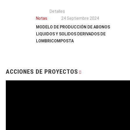
Detalles
Notas
24 Septiembre 2024
MODELO DE PRODUCCIÓN DE ABONOS
LIQUIDOS Y SOLIDOS DERIVADOS DE
LOMBRICOMPOSTA
ACCIONES DE PROYECTOS