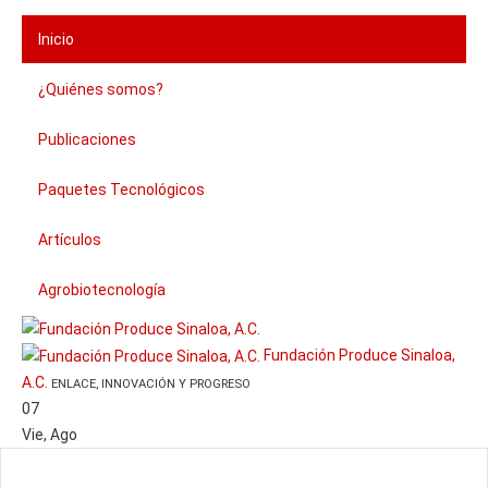
Inicio
¿Quiénes somos?
Publicaciones
Paquetes Tecnológicos
Artículos
Agrobiotecnología
Fundación Produce Sinaloa,
A.C.
ENLACE, INNOVACIÓN Y PROGRESO
07
Vie
,
Ago