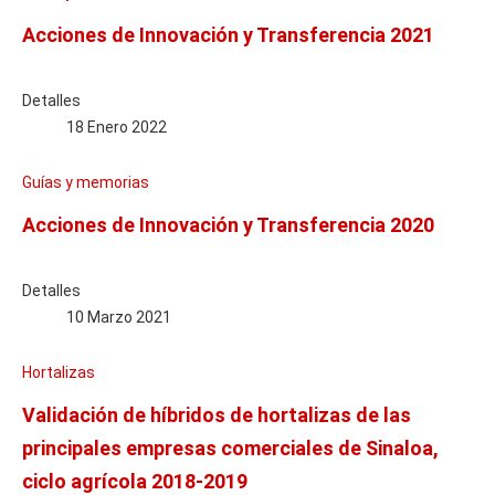
Acciones de Innovación y Transferencia 2021
Detalles
18 Enero 2022
Guías y memorias
Acciones de Innovación y Transferencia 2020
Detalles
10 Marzo 2021
Hortalizas
Validación de híbridos de hortalizas de las
principales empresas comerciales de Sinaloa,
ciclo agrícola 2018-2019