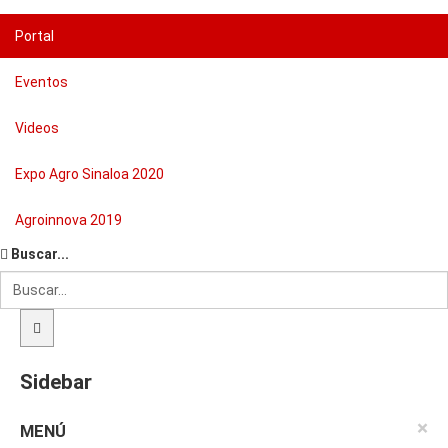
Portal
Eventos
Videos
Expo Agro Sinaloa 2020
Agroinnova 2019
Buscar...
Sidebar
×
MENÚ