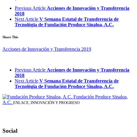
Previous Article
Acciones de Innovación y Transferencia
2018
Next Article
V Semana Estatal de Transferencia de
Tecnológia de Fundación Produce Sinaloa, A.C.
Share This
Acciones de Innovación y Transferencia 2019
Previous Article
Acciones de Innovación y Transferencia
2018
Next Article
V Semana Estatal de Transferencia de
Tecnológia de Fundación Produce Sinaloa, A.C.
Fundación Produce Sinaloa,
A.C.
ENLACE, INNOVACIÓN Y PROGRESO
Social