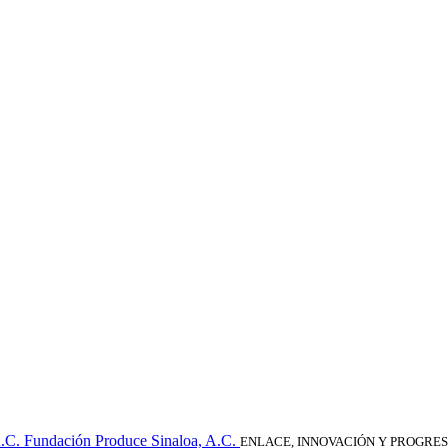
Fundación Produce Sinaloa, A.C.
ENLACE, INNOVACIÓN Y PROGRE