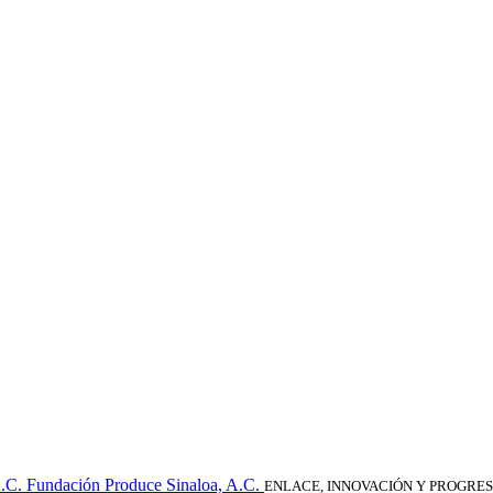
Fundación Produce Sinaloa, A.C.
ENLACE, INNOVACIÓN Y PROGRE