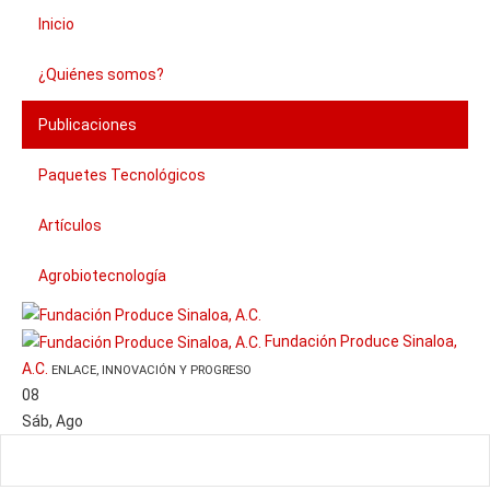
Inicio
¿Quiénes somos?
Publicaciones
Paquetes Tecnológicos
Artículos
Agrobiotecnología
Fundación Produce Sinaloa,
A.C.
ENLACE, INNOVACIÓN Y PROGRESO
08
Sáb
,
Ago