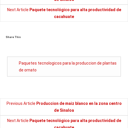
Next Article
Paquete tecnológico para alta productividad de
cacahuate
Share This
Paquetes tecnologicos para la produccion de plantas
de ornato
Previous Article
Produccion de maiz blanco en la zona centro
de Sinaloa
Next Article
Paquete tecnológico para alta productividad de
cacahuate