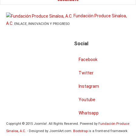
Fundación Produce Sinaloa,
A.C.
ENLACE, INNOVACIÓN Y PROGRESO
Social
Facebook
Twitter
Instagram
Youtube
Whatsapp
Copyright © 2015 Joomla!. All Rights Reserved. Powered by
Fundación Produce
Sinaloa, A.C.
- Designed by JoomlArt.com.
Bootstrap
is a front-end framework