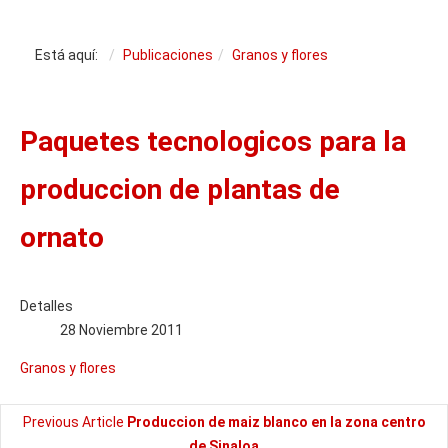
Está aquí:
Publicaciones
Granos y flores
Paquetes tecnologicos para la
produccion de plantas de
ornato
Detalles
28 Noviembre 2011
Granos y flores
Previous Article
Produccion de maiz blanco en la zona centro
de Sinaloa