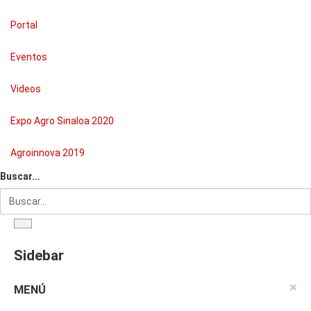
Portal
Eventos
Videos
Expo Agro Sinaloa 2020
Agroinnova 2019
Buscar...
Sidebar
×
MENÚ