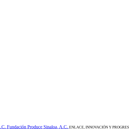
Fundación Produce Sinaloa, A.C.
ENLACE, INNOVACIÓN Y PROGRE