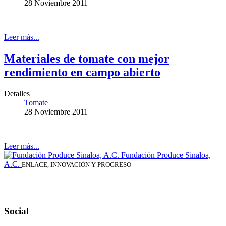
28 Noviembre 2011
Leer más...
Materiales de tomate con mejor
rendimiento en campo abierto
Detalles
Tomate
28 Noviembre 2011
Leer más...
Fundación Produce Sinaloa,
A.C.
ENLACE, INNOVACIÓN Y PROGRESO
Social