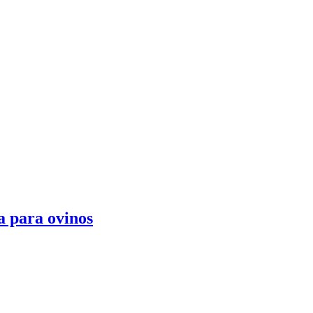
a para ovinos