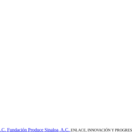
Fundación Produce Sinaloa, A.C.
ENLACE, INNOVACIÓN Y PROGRE