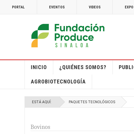
PORTAL
EVENTOS
VIDEOS
EXPO
INICIO
¿QUIÉNES SOMOS?
PUBL
AGROBIOTECNOLOGÍA
ESTÁ AQUÍ:
PAQUETES TECNOLÓGICOS
Bovinos