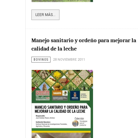
LEER MÁS...
Manejo sanitario y ordeño para mejorar la
calidad de la leche
BOVINOS
28 NOVIEMBRE 2011