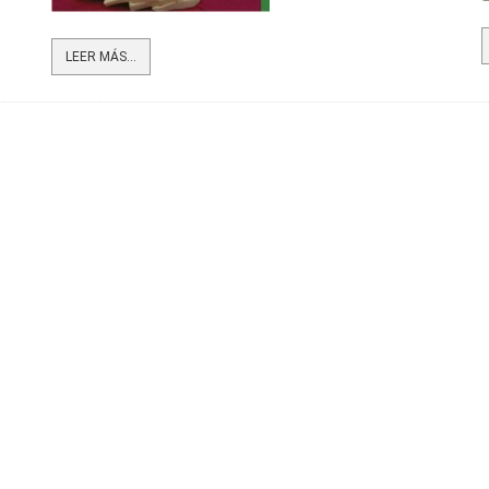
LEER MÁS...