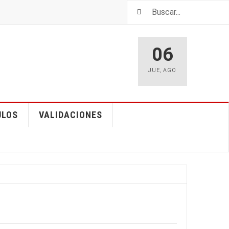
06
JUE
,
AGO
ULOS
VALIDACIONES