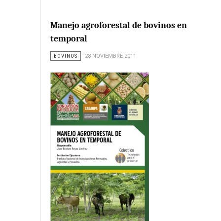
Manejo agroforestal de bovinos en
temporal
BOVINOS
28 NOVIEMBRE 2011