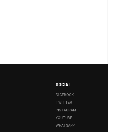
SOCIAL
FACEBOOK
TWITTER
INSTAGRAM
YOUTUBE
WHATSAPP