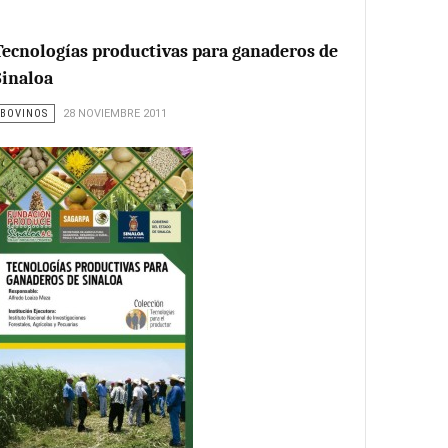
Tecnologías productivas para ganaderos de
Sinaloa
BOVINOS
28 NOVIEMBRE 2011