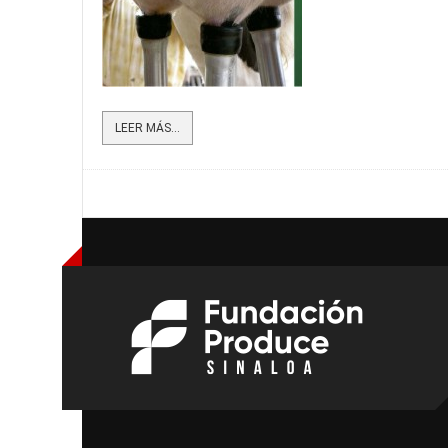
LEER MÁS...