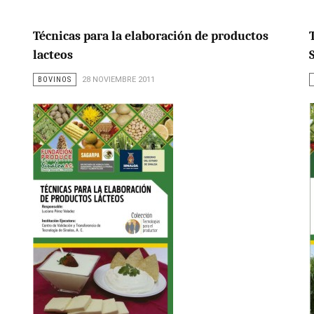
Técnicas para la elaboración de productos
lacteos
BOVINOS
28 NOVIEMBRE 2011