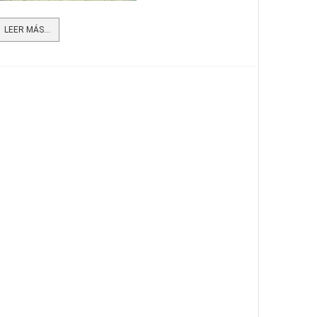
LEER MÁS...