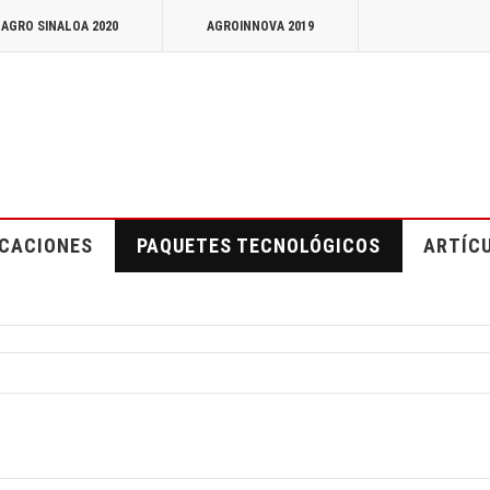
 AGRO SINALOA 2020
AGROINNOVA 2019
ICACIONES
PAQUETES TECNOLÓGICOS
ARTÍC