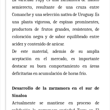
semierecto, resultante de una cruza entre
Comanche y una selección nativa de Uruguay. Es
una planta vigorosa, de espinas prominentes,
productora de frutos grandes, resistentes, de
coloración negra y de sabor equilibrado entre
acidez y contenido de azúcar.
De este material, además de su amplia
aceptación en el mercado, es importante
destacar su buen comportamiento en áreas
deficitarias en acumulación de horas frío.
Desarrollo de la zarzamora en el sur de
Sinaloa
Actualmente se mantiene en proceso de