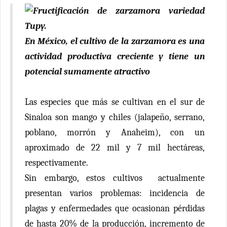
En México, el cultivo de la zarzamora es una
actividad productiva creciente y tiene un
potencial sumamente atractivo
Las especies que más se cultivan en el sur de
Sinaloa son mango y chiles (jalapeño, serrano,
poblano, morrón y Anaheim), con un
aproximado de 22 mil y 7 mil hectáreas,
respectivamente.
Sin embargo, estos cultivos actualmente
presentan varios problemas: incidencia de
plagas y enfermedades que ocasionan pérdidas
de hasta 20% de la producción, incremento de