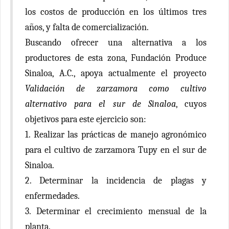
los costos de producción en los últimos tres
años, y falta de comercialización.
Buscando ofrecer una alternativa a los
productores de esta zona, Fundación Produce
Sinaloa, A.C., apoya actualmente el proyecto
Validación de zarzamora como cultivo
alternativo para el sur de Sinaloa
, cuyos
objetivos para este ejercicio son:
1. Realizar las prácticas de manejo agronómico
para el cultivo de zarzamora Tupy en el sur de
Sinaloa.
2. Determinar la incidencia de plagas y
enfermedades.
3. Determinar el crecimiento mensual de la
planta.