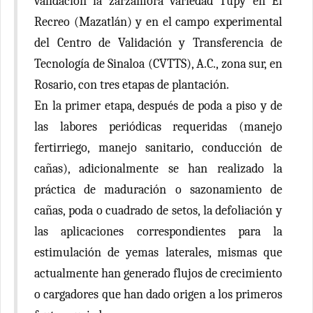
validación la zarzamora variedad Tupy en El
Recreo (Mazatlán) y en el campo experimental
del Centro de Validación y Transferencia de
Tecnología de Sinaloa (CVTTS), A.C., zona sur, en
Rosario, con tres etapas de plantación.
En la primer etapa, después de poda a piso y de
las labores periódicas requeridas (manejo
fertirriego, manejo sanitario, conducción de
cañas), adicionalmente se han realizado la
práctica de maduración o sazonamiento de
cañas, poda o cuadrado de setos, la defoliación y
las aplicaciones correspondientes para la
estimulación de yemas laterales, mismas que
actualmente han generado flujos de crecimiento
o cargadores que han dado origen a los primeros