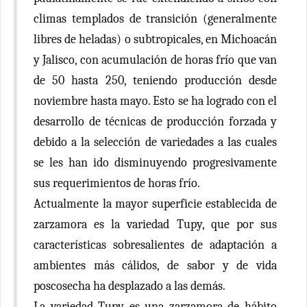
climas templados de transición (generalmente
libres de heladas) o subtropicales, en Michoacán
y Jalisco, con acumulación de horas frío que van
de 50 hasta 250, teniendo producción desde
noviembre hasta mayo. Esto se ha logrado con el
desarrollo de técnicas de producción forzada y
debido a la selección de variedades a las cuales
se les han ido disminuyendo progresivamente
sus requerimientos de horas frío.
Actualmente la mayor superficie establecida de
zarzamora es la variedad Tupy, que por sus
características sobresalientes de adaptación a
ambientes más cálidos, de sabor y de vida
poscosecha ha desplazado a las demás.
La variedad Tupy es una zarzamora de hábito