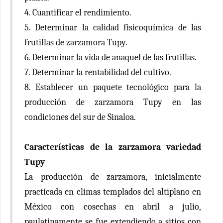
4. Cuantificar el rendimiento.
5. Determinar la calidad fisicoquímica de las
frutillas de zarzamora Tupy.
6. Determinar la vida de anaquel de las frutillas.
7. Determinar la rentabilidad del cultivo.
8. Establecer un paquete tecnológico para la
producción de zarzamora Tupy en las
condiciones del sur de Sinaloa.
Características de la zarzamora variedad
Tupy
La producción de zarzamora, inicialmente
practicada en climas templados del altiplano en
México con cosechas en abril a julio,
paulatinamente se fue extendiendo a sitios con