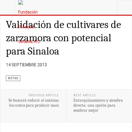
ESTÁ AQUÍ:
ARTÍCULOS
Validación de cultivares de
zarzamora con potencial
para Sinaloa
14 SEPTIEMBRE 2013
NOTAS
PREVIOUS ARTICLE
NEXT ARTICLE
Se buscará reducir al máximo
Entarquinamiento y siembra
los costos para producir maíz
directa: una opción para
sembrar mejor