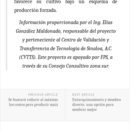
favorece su cultivo bajo un esquema de
producción forzada.
Información proporcionada por el Ing. Elías
González Maldonado, responsable del proyecto
y perteneciente al Centro de Validación y
Transferencia de Tecnología de Sinaloa, A.C.
(CVTTS). Este proyecto es apoyado por FPS, a
través de su Consejo Consultivo zona sur.
PREVIOUS ARTICLE
NEXT ARTICLE
Se buscará reducir al máximo
Entarquinamiento y siembra
los costos para producir maíz
directa: una opción para
sembrar mejor