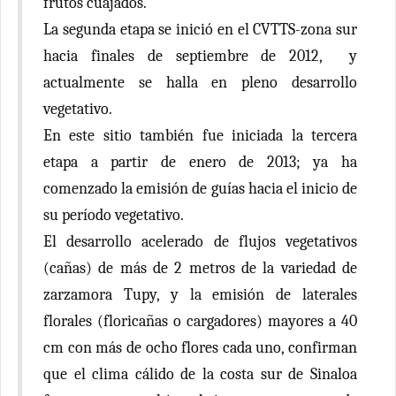
frutos cuajados.
La segunda etapa se inició en el CVTTS-zona sur
hacia finales de septiembre de 2012, y
actualmente se halla en pleno desarrollo
vegetativo.
En este sitio también fue iniciada la tercera
etapa a partir de enero de 2013; ya ha
comenzado la emisión de guías hacia el inicio de
su período vegetativo.
El desarrollo acelerado de flujos vegetativos
(cañas) de más de 2 metros de la variedad de
zarzamora Tupy, y la emisión de laterales
florales (floricañas o cargadores) mayores a 40
cm con más de ocho flores cada uno, confirman
que el clima cálido de la costa sur de Sinaloa