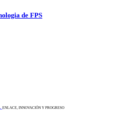
nologia de FPS
.
ENLACE, INNOVACIÓN Y PROGRESO