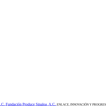
Fundación Produce Sinaloa, A.C.
ENLACE, INNOVACIÓN Y PROGRE