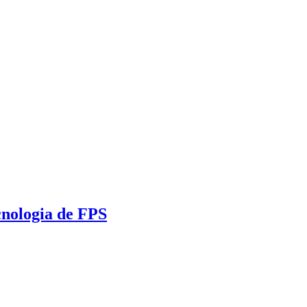
cnologia de FPS