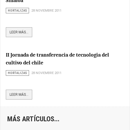
Sinaloa
HORTALIZAS
28 NOVIEMBRE 2011
LEER MÁS...
II Jornada de transferencia de tecnologia del
cultivo del chile
HORTALIZAS
28 NOVIEMBRE 2011
LEER MÁS...
MÁS ARTÍCULOS...