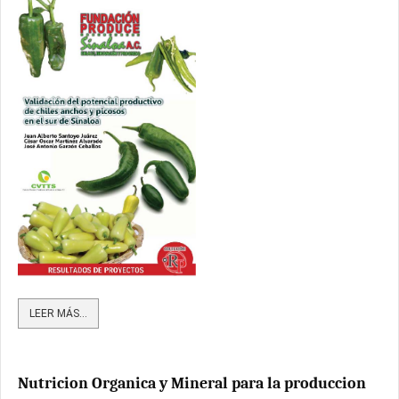
LEER MÁS...
Nutricion Organica y Mineral para la produccion