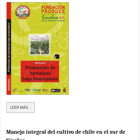
LEER MÁS...
Manejo integral del cultivo de chile en el sur de