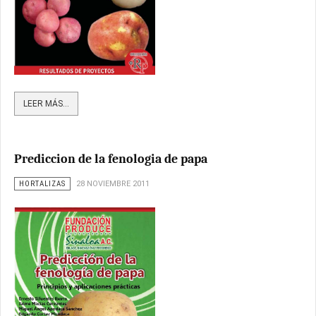
LEER MÁS...
Prediccion de la fenologia de papa
HORTALIZAS
28 NOVIEMBRE 2011