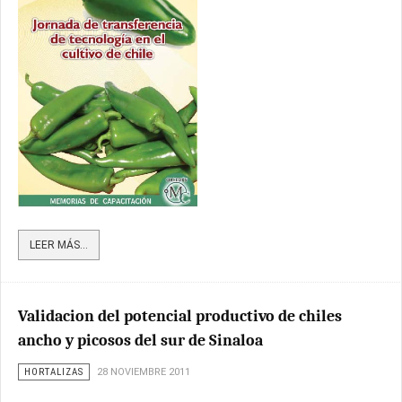
LEER MÁS...
Validacion del potencial productivo de chiles
ancho y picosos del sur de Sinaloa
HORTALIZAS
28 NOVIEMBRE 2011