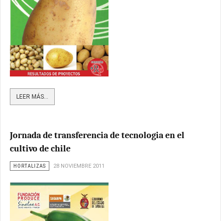
LEER MÁS...
Jornada de transferencia de tecnologia en el
cultivo de chile
HORTALIZAS
28 NOVIEMBRE 2011