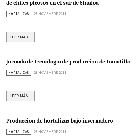
de chiles picosos en el sur de Sinaloa
HORTALIZAS
28 NOVIEMBRE 2011
LEER MÁS...
Jornada de tecnologia de produccion de tomatillo
HORTALIZAS
28 NOVIEMBRE 2011
LEER MÁS...
Produccion de hortalizas bajo invernadero
HORTALIZAS
28 NOVIEMBRE 2011