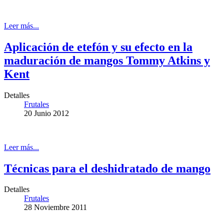
Leer más...
Aplicación de etefón y su efecto en la
maduración de mangos Tommy Atkins y
Kent
Detalles
Frutales
20 Junio 2012
Leer más...
Técnicas para el deshidratado de mango
Detalles
Frutales
28 Noviembre 2011