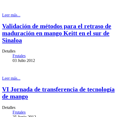
Leer más...
Validación de métodos para el retraso de
maduración en mango Keitt en el sur de
Sinaloa
Detalles
Frutales
03 Julio 2012
Leer más...
VI Jornada de transferencia de tecnología
de mango
Detalles
Frutales
25 Junio 2012