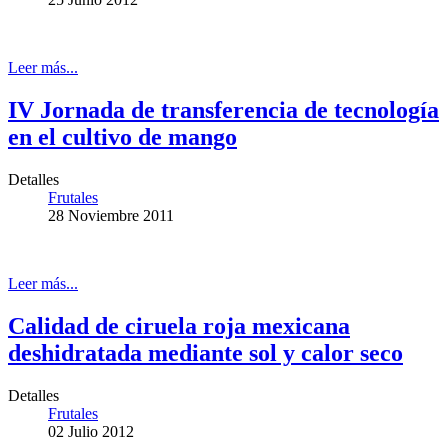
Leer más...
IV Jornada de transferencia de tecnología
en el cultivo de mango
Detalles
Frutales
28 Noviembre 2011
Leer más...
Calidad de ciruela roja mexicana
deshidratada mediante sol y calor seco
Detalles
Frutales
02 Julio 2012