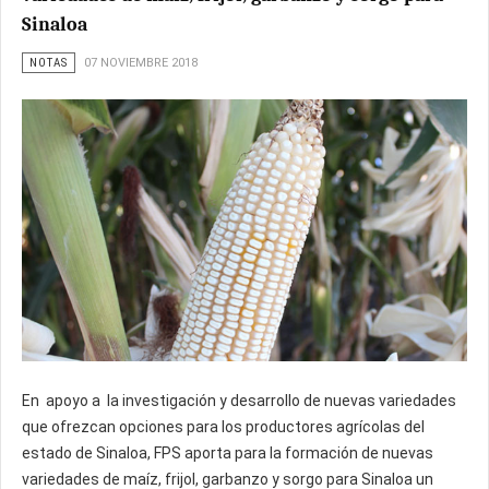
Sinaloa
NOTAS
07 NOVIEMBRE 2018
En apoyo a la investigación y desarrollo de nuevas variedades
que ofrezcan opciones para los productores agrícolas del
estado de Sinaloa, FPS aporta para la formación de nuevas
variedades de maíz, frijol, garbanzo y sorgo para Sinaloa un