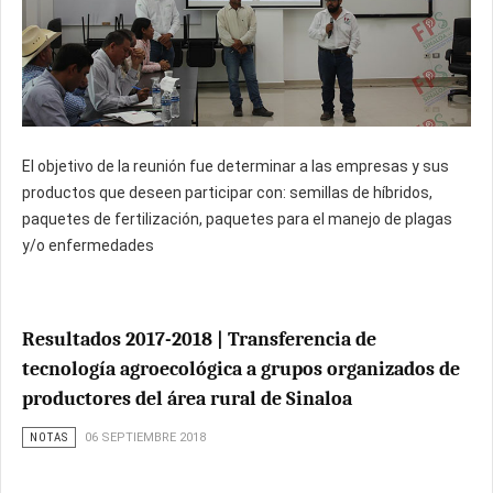
El objetivo de la reunión fue determinar a las empresas y sus
productos que deseen participar con: semillas de híbridos,
paquetes de fertilización, paquetes para el manejo de plagas
y/o enfermedades
Resultados 2017-2018 | Transferencia de
tecnología agroecológica a grupos organizados de
productores del área rural de Sinaloa
NOTAS
06 SEPTIEMBRE 2018