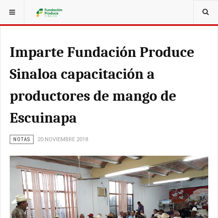
ESTÁ AQUÍ:
Imparte Fundación Produce
Sinaloa capacitación a
productores de mango de
Escuinapa
NOTAS
20 NOVIEMBRE 2018