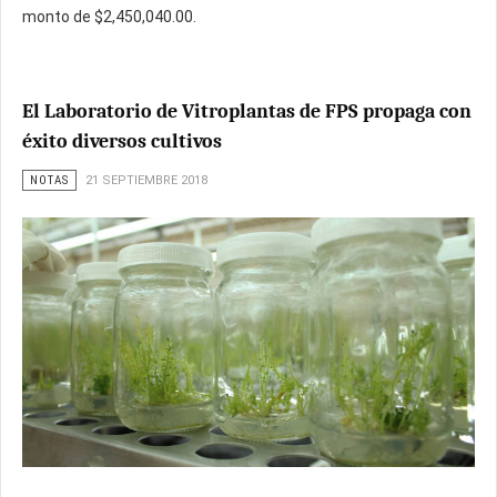
monto de $2,450,040.00.
El Laboratorio de Vitroplantas de FPS propaga con
éxito diversos cultivos
NOTAS
21 SEPTIEMBRE 2018