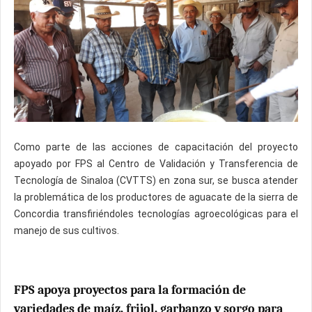
Como parte de las acciones de capacitación del proyecto
apoyado por FPS al Centro de Validación y Transferencia de
Tecnología de Sinaloa (CVTTS) en zona sur, se busca atender
la problemática de los productores de aguacate de la sierra de
Concordia transfiriéndoles tecnologías agroecológicas para el
manejo de sus cultivos.
FPS apoya proyectos para la formación de
variedades de maíz, frijol, garbanzo y sorgo para