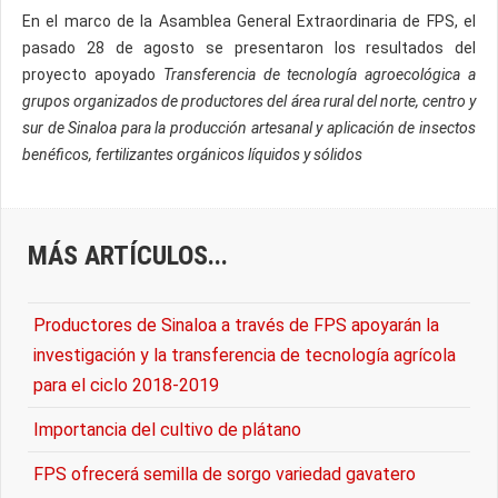
En el marco de la Asamblea General Extraordinaria de FPS, el
pasado 28 de agosto se presentaron los resultados del
proyecto apoyado
Transferencia de tecnología agroecológica a
grupos organizados de productores del área rural del norte, centro y
sur de Sinaloa para la producción artesanal y aplicación de insectos
benéficos, fertilizantes orgánicos líquidos y sólidos
MÁS ARTÍCULOS...
Productores de Sinaloa a través de FPS apoyarán la
investigación y la transferencia de tecnología agrícola
para el ciclo 2018-2019
Importancia del cultivo de plátano
FPS ofrecerá semilla de sorgo variedad gavatero