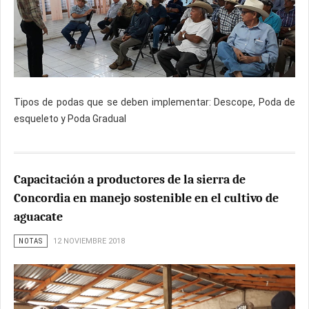
Tipos de podas que se deben implementar: Descope, Poda de
esqueleto y Poda Gradual
Capacitación a productores de la sierra de
Concordia en manejo sostenible en el cultivo de
aguacate
NOTAS
12 NOVIEMBRE 2018