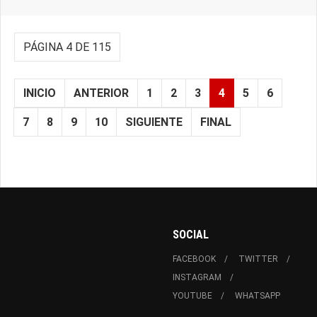
PÁGINA 4 DE 115
INICIO
ANTERIOR
1
2
3
4
5
6
7
8
9
10
SIGUIENTE
FINAL
SOCIAL
FACEBOOK
TWITTER
INSTAGRAM
YOUTUBE
WHATSAPP