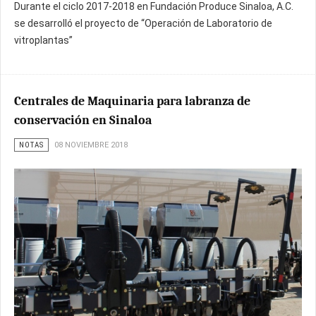
Durante el ciclo 2017-2018 en Fundación Produce Sinaloa, A.C.
se desarrolló el proyecto de “Operación de Laboratorio de
vitroplantas”
Centrales de Maquinaria para labranza de
conservación en Sinaloa
NOTAS
08 NOVIEMBRE 2018