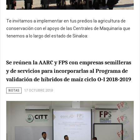
Te invitamos a implementar en tus predios la agricultura de
conservación con el apoyo de las Centrales de Maquinaria que
tenemos a lo largo del estado de Sinaloa:
Se reúnen la AARC y FPS con empresas semilleras
y de servicios para incorporarlas al Programa de
validación de híbridos de maíz ciclo O-I 2018-2019
NOTAS
17 OCTUBRE 2018